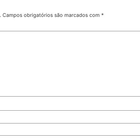
.
Campos obrigatórios são marcados com
*