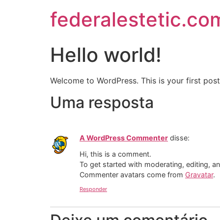
federalestetic.co
Hello world!
Welcome to WordPress. This is your first post. 
Uma resposta
A WordPress Commenter
disse:
Hi, this is a comment.
To get started with moderating, editing, 
Commenter avatars come from
Gravatar
.
Responder