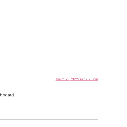
janeiro 29, 2025 às 12:23 pm
shboard.